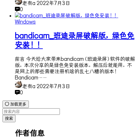
老有a
2022年7月3日
0
Windows
bandicam_班迪录屏破解版，绿色免
安装！！
前言 今天给大家带来bandicam（班迪录屏）软件的破解
版，本次分享的是绿色免安装版本，解压后就能用，不
是网上的那些需要注册机啥的乱七八糟的版本！
Bandicam……
老有a
2022年7月3日
0
加载更多
搜索
作者信息