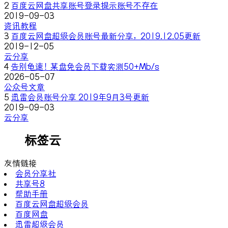
2
百度云网盘共享账号登录提示账号不存在
2019-09-03
资讯教程
3
百度云网盘超级会员账号最新分享，2019.12.05更新
2019-12-05
云分享
4
告别龟速！某盘免会员下载实测50+Mb/s
2026-05-07
公众号文章
5
迅雷会员账号分享 2019年9月3号更新
2019-09-03
云分享
标签云
友情链接
会员分享社
共享号8
帮助手册
百度云网盘超级会员
百度网盘
迅雷超级会员