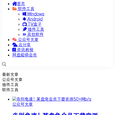
首页
软件工具
Windows
Android
TV盒子
插件工具
其他软件
公众号文章
云分享
资讯教程
网盘超级会员
最新文章
公众号文章
插件工具
软件工具
公众号文章