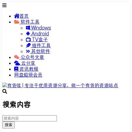
首页
软件工具
Windows
Android
TV盒子
插件工具
其他软件
公众号文章
云分享
资讯教程
网盘超级会员
搜索内容
搜索