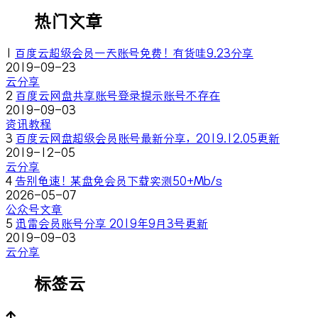
热门文章
1
百度云超级会员一天账号免费！有货哇9.23分享
2019-09-23
云分享
2
百度云网盘共享账号登录提示账号不存在
2019-09-03
资讯教程
3
百度云网盘超级会员账号最新分享，2019.12.05更新
2019-12-05
云分享
4
告别龟速！某盘免会员下载实测50+Mb/s
2026-05-07
公众号文章
5
迅雷会员账号分享 2019年9月3号更新
2019-09-03
云分享
标签云