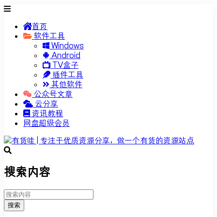
首页
软件工具
Windows
Android
TV盒子
插件工具
其他软件
公众号文章
云分享
资讯教程
网盘超级会员
搜索内容
搜索