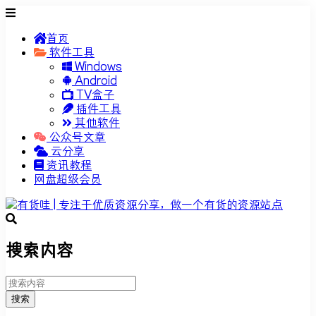
首页
软件工具
Windows
Android
TV盒子
插件工具
其他软件
公众号文章
云分享
资讯教程
网盘超级会员
搜索内容
搜索