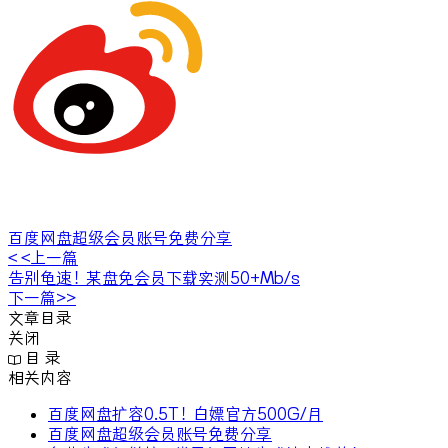
百度网盘超级会员账号免费分享
< <上一篇
告别龟速！某盘免会员下载实测50+Mb/s
下一篇>>
文章目录
关闭
目 录
相关内容
百度网盘扩容0.5T！白嫖官方500G/月
百度网盘超级会员账号免费分享