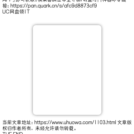
接：https://pan.quark.cn/s/afc9d8873cf9
UC网盘领1T
当前文章地址：https://www.uhuowa.com/1103.html 文章版
权归作者所有，未经允许请勿转载。