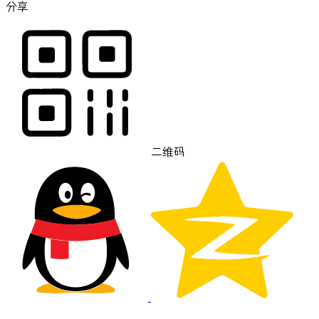
分享
二维码