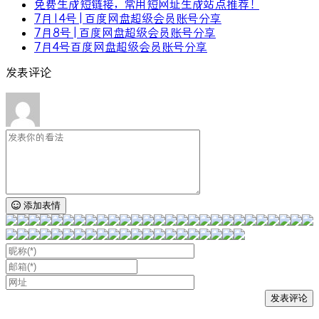
免费生成短链接，常用短网址生成站点推荐！
7月14号 | 百度网盘超级会员账号分享
7月8号 | 百度网盘超级会员账号分享
7月4号百度网盘超级会员账号分享
发表评论
添加表情