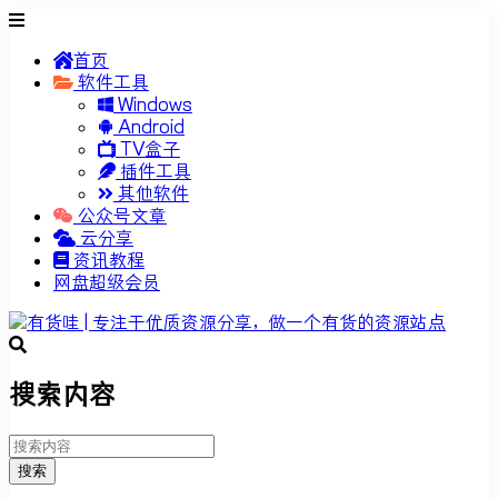
首页
软件工具
Windows
Android
TV盒子
插件工具
其他软件
公众号文章
云分享
资讯教程
网盘超级会员
搜索内容
搜索