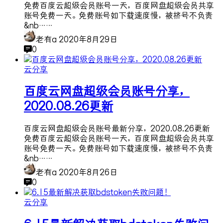
免费百度云超级会员账号一天，百度网盘超级会员共享
账号免费一天。 免费账号如下载速度慢，被挤号不负责
&nb……
老有a
2020年8月29日
0
云分享
百度云网盘超级会员账号分享，
2020.08.26更新
百度云网盘超级会员账号最新分享，2020.08.26更新
免费百度云超级会员账号一天，百度网盘超级会员共享
账号免费一天。 免费账号如下载速度慢，被挤号不负责
&nb……
老有a
2020年8月26日
0
云分享