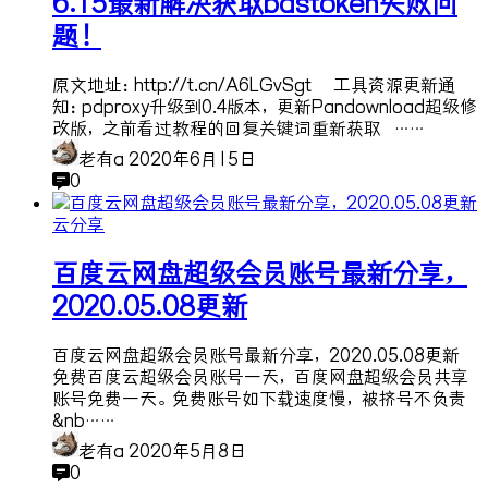
6.15最新解决获取bdstoken失败问
题！
原文地址：http://t.cn/A6LGvSgt 工具资源更新通
知：pdproxy升级到0.4版本，更新Pandownload超级修
改版，之前看过教程的回复关键词重新获取 ……
老有a
2020年6月15日
0
云分享
百度云网盘超级会员账号最新分享，
2020.05.08更新
百度云网盘超级会员账号最新分享，2020.05.08更新
免费百度云超级会员账号一天，百度网盘超级会员共享
账号免费一天。 免费账号如下载速度慢，被挤号不负责
&nb……
老有a
2020年5月8日
0