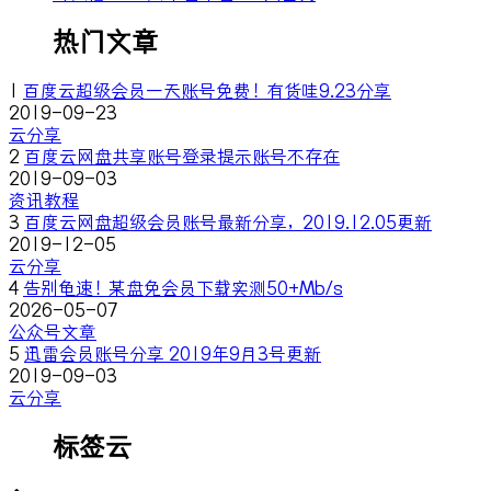
热门文章
1
百度云超级会员一天账号免费！有货哇9.23分享
2019-09-23
云分享
2
百度云网盘共享账号登录提示账号不存在
2019-09-03
资讯教程
3
百度云网盘超级会员账号最新分享，2019.12.05更新
2019-12-05
云分享
4
告别龟速！某盘免会员下载实测50+Mb/s
2026-05-07
公众号文章
5
迅雷会员账号分享 2019年9月3号更新
2019-09-03
云分享
标签云