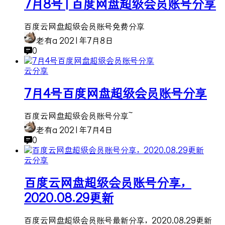
7月8号 | 百度网盘超级会员账号分享
百度云网盘超级会员账号免费分享
老有a
2021年7月8日
0
云分享
7月4号百度网盘超级会员账号分享
百度云网盘超级会员账号分享~
老有a
2021年7月4日
0
云分享
百度云网盘超级会员账号分享，
2020.08.29更新
百度云网盘超级会员账号最新分享，2020.08.29更新