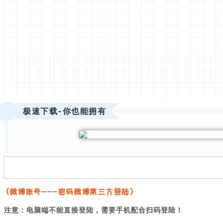
极速下载-你也能拥有
（
）
微博账号---密码微博第三方登陆
注意：电脑端不能直接登陆，需要手机配合扫码登陆！