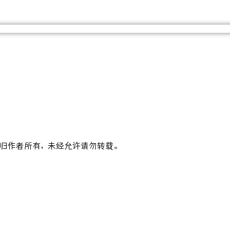
 文章版权归作者所有，未经允许请勿转载。