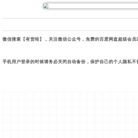
微信搜索【有货哇】，关注微信公众号，免费的百度网盘超级会员
手机用户登录的时候请务必关闭自动备份，保护自己的个人隐私不