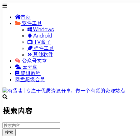
首页
软件工具
Windows
Android
TV盒子
插件工具
其他软件
公众号文章
云分享
资讯教程
网盘超级会员
搜索内容
搜索