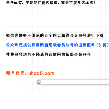
多多体谅，不是我们要这样搞，而是百度要这样搞！
如果你需要不限速的百度网盘超级会员账号进行下载
公众号还提供百度网盘超级会员账号的出租服务（付费
付费账号均为不限速的百度网盘超级会员账号
租号官网：uhao8.com