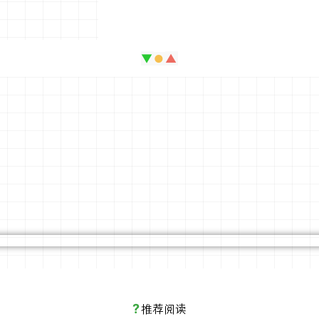
▼
▲
●
）
?
推荐阅读