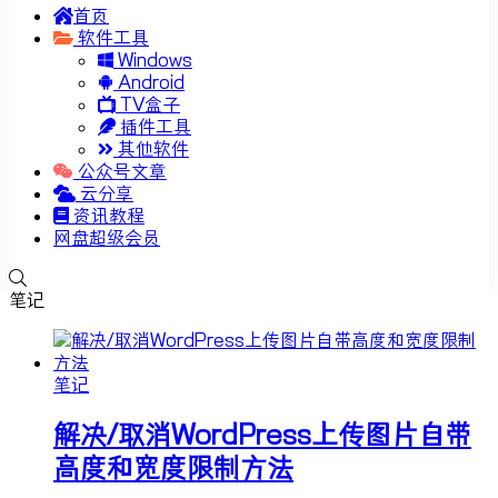
首页
软件工具
Windows
Android
TV盒子
插件工具
其他软件
公众号文章
云分享
资讯教程
网盘超级会员
笔记
笔记
解决/取消WordPress上传图片自带
高度和宽度限制方法