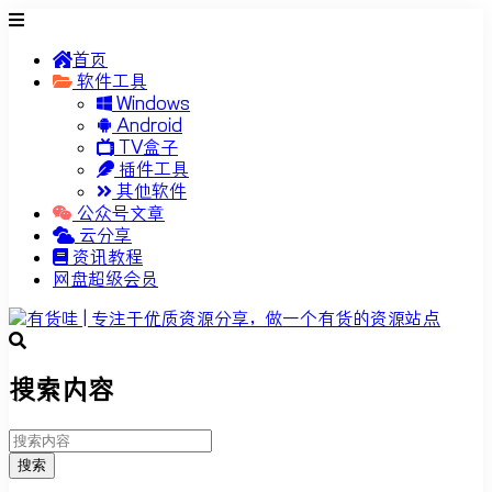
首页
软件工具
Windows
Android
TV盒子
插件工具
其他软件
公众号文章
云分享
资讯教程
网盘超级会员
搜索内容
搜索