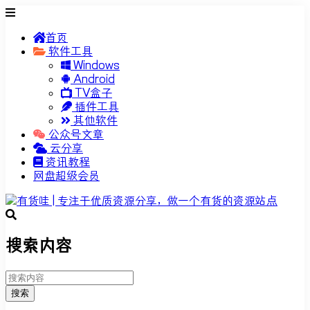
首页
软件工具
Windows
Android
TV盒子
插件工具
其他软件
公众号文章
云分享
资讯教程
网盘超级会员
搜索内容
搜索