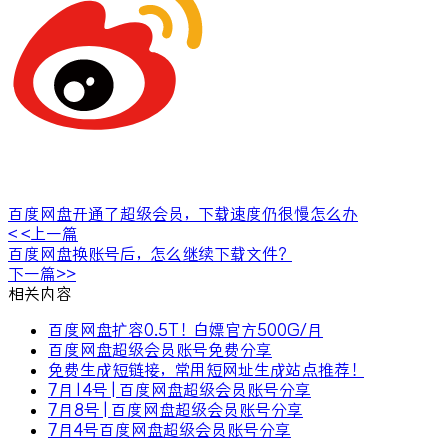
百度网盘开通了超级会员，下载速度仍很慢怎么办
< <上一篇
百度网盘换账号后，怎么继续下载文件？
下一篇>>
相关内容
百度网盘扩容0.5T！白嫖官方500G/月
百度网盘超级会员账号免费分享
免费生成短链接，常用短网址生成站点推荐！
7月14号 | 百度网盘超级会员账号分享
7月8号 | 百度网盘超级会员账号分享
7月4号百度网盘超级会员账号分享