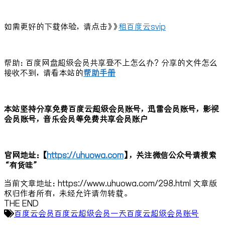
如需更好的下载体验，请点击》》
租百度云svip
帮助：百度网盘超级会员共享登不上怎么办？分享的文件怎么
接收不到，请看本站的
帮助手册
本站坚持分享免费百度云超级会员账号，迅雷会员账号，影视
会员账号，音乐会员等免费共享会员账户
官网地址：【
https://uhuowa.com
】，关注微信公众号请搜索
“有货哇”
当前文章地址：https://www.uhuowa.com/298.html 文章版
权归作者所有，未经允许请勿转载。
THE END
百度云会员
百度云超级会员一天
百度云超级会员账号