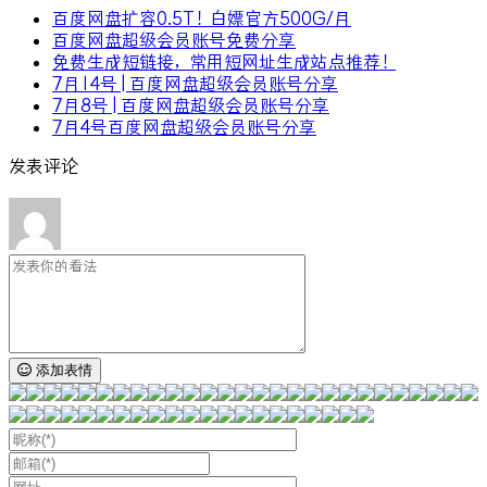
百度网盘扩容0.5T！白嫖官方500G/月
百度网盘超级会员账号免费分享
免费生成短链接，常用短网址生成站点推荐！
7月14号 | 百度网盘超级会员账号分享
7月8号 | 百度网盘超级会员账号分享
7月4号百度网盘超级会员账号分享
发表评论
添加表情