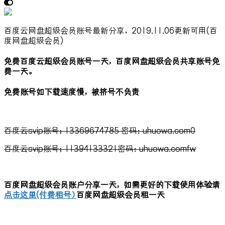
百度云网盘超级会员账号最新分享，2019.11.06更新可用(百
度网盘超级会员)
免费百度云超级会员账号一天，百度网盘超级会员共享账号免
费一天。
免费账号如下载速度慢，被挤号不负责
百度云svip账号；13369674785 密码：uhuowa.com0
百度云svip账号；11394133321密码：uhuowa.comfw
百度网盘超级会员账户分享一天，如需更好的下载使用体验请
点击这里(付费租号）
百度网盘超级会员租一天