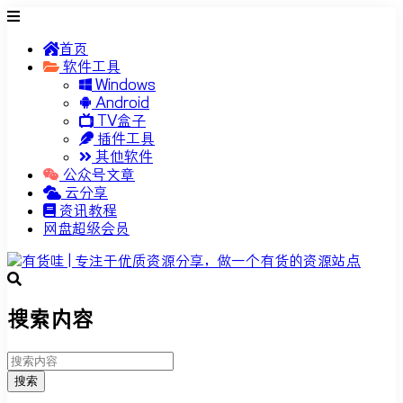
首页
软件工具
Windows
Android
TV盒子
插件工具
其他软件
公众号文章
云分享
资讯教程
网盘超级会员
搜索内容
搜索