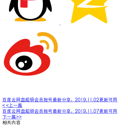
百度云网盘超级会员账号最新分享，2019.11.02更新可用
< <上一篇
百度云网盘超级会员账号最新分享，2019.11.07更新可用
下一篇>>
相关内容