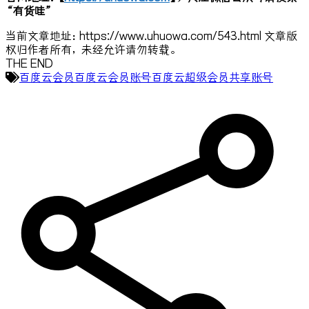
“有货哇”
当前文章地址：https://www.uhuowa.com/543.html 文章版
权归作者所有，未经允许请勿转载。
THE END
百度云会员
百度云会员账号
百度云超级会员共享账号