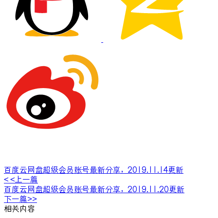
百度云网盘超级会员账号最新分享，2019.11.14更新
< <上一篇
百度云网盘超级会员账号最新分享，2019.11.20更新
下一篇>>
相关内容