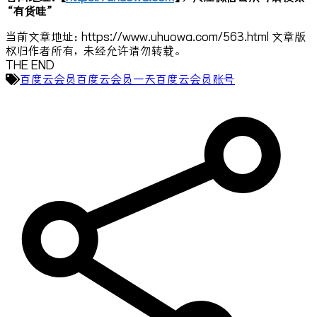
“有货哇”
当前文章地址：https://www.uhuowa.com/563.html 文章版
权归作者所有，未经允许请勿转载。
THE END
百度云会员
百度云会员一天
百度云会员账号