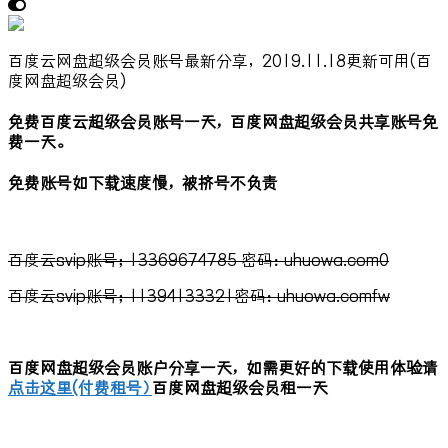
百度云网盘超级会员账号最新分享，2019.11.18更新可用(百
度网盘超级会员)
免费百度云超级会员账号一天，百度网盘超级会员共享账号免
费一天。
免费账号如下载速度慢，被挤号不负责
百度云svip账号；13369674785 密码：uhuowa.com0
百度云svip账号；11394133321密码：uhuowa.comfw
百度网盘超级会员账户分享一天，如需更好的下载使用体验请
点击这里(付费租号）
百度网盘超级会员租一天