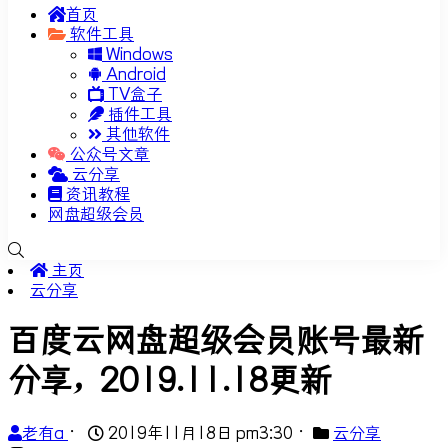
首页
软件工具
Windows
Android
TV盒子
插件工具
其他软件
公众号文章
云分享
资讯教程
网盘超级会员
主页
云分享
百度云网盘超级会员账号最新
分享，2019.11.18更新
老有a
•
2019年11月18日 pm3:30
•
云分享