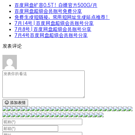
百度网盘扩容0.5T！白嫖官方500G/月
百度网盘超级会员账号免费分享
免费生成短链接，常用短网址生成站点推荐！
7月14号 | 百度网盘超级会员账号分享
7月8号 | 百度网盘超级会员账号分享
7月4号百度网盘超级会员账号分享
发表评论
添加表情