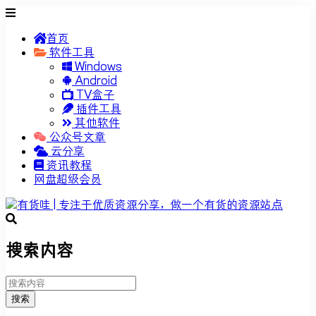
首页
软件工具
Windows
Android
TV盒子
插件工具
其他软件
公众号文章
云分享
资讯教程
网盘超级会员
搜索内容
搜索