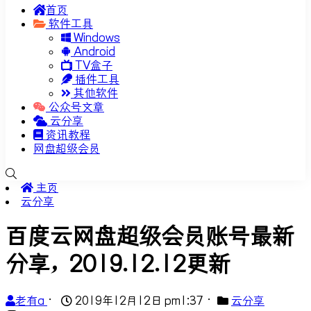
首页
软件工具
Windows
Android
TV盒子
插件工具
其他软件
公众号文章
云分享
资讯教程
网盘超级会员
主页
云分享
百度云网盘超级会员账号最新
分享，2019.12.12更新
老有a
•
2019年12月12日 pm1:37
•
云分享