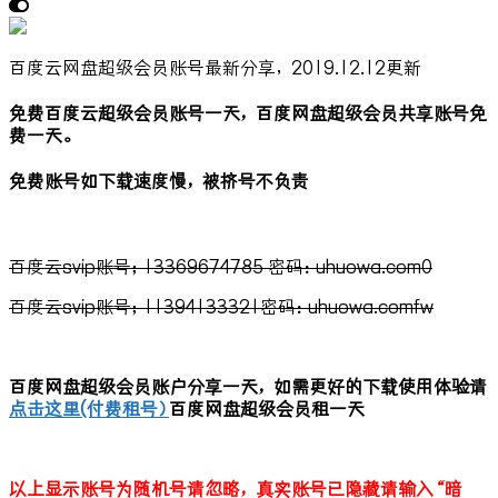
百度云网盘超级会员账号最新分享，2019.12.12更新
免费百度云超级会员账号一天，百度网盘超级会员共享账号免
费一天。
免费账号如下载速度慢，被挤号不负责
百度云svip账号；13369674785 密码：uhuowa.com0
百度云svip账号；11394133321密码：uhuowa.comfw
百度网盘超级会员账户分享一天，如需更好的下载使用体验请
点击这里(付费租号）
百度网盘超级会员租一天
以上显示账号为随机号请忽略，真实账号已隐藏请输入“暗