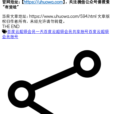
官网地址：【
https://uhuowa.com
】，关注微信公众号请搜索
“有货哇”
当前文章地址：https://www.uhuowa.com/594.html 文章版
权归作者所有，未经允许请勿转载。
THE END
百度云超级会员一天
百度云超级会员共享账号
百度云超级
会员账号