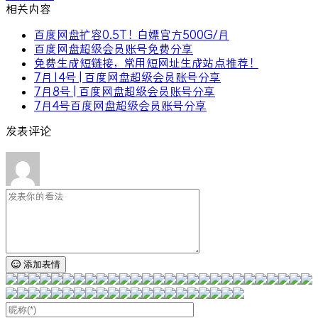
相关内容
百度网盘扩容0.5T！白嫖官方500G/月
百度网盘超级会员账号免费分享
免费生成短链接，常用短网址生成站点推荐！
7月14号 | 百度网盘超级会员账号分享
7月8号 | 百度网盘超级会员账号分享
7月4号百度网盘超级会员账号分享
发表评论
添加表情