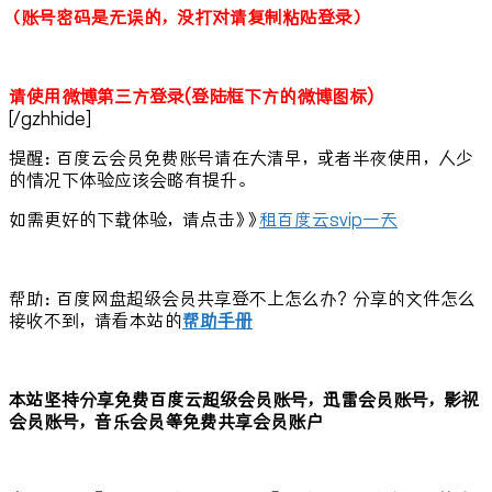
（账号密码是无误的，没打对请复制粘贴登录）
请使用微博第三方登录(登陆框下方的微博图标)
[/gzhhide]
提醒：百度云会员免费账号请在大清早，或者半夜使用，人少
的情况下体验应该会略有提升。
如需更好的下载体验，请点击》》
租百度云svip一天
帮助：百度网盘超级会员共享登不上怎么办？分享的文件怎么
接收不到，请看本站的
帮助手册
本站坚持分享免费百度云超级会员账号，迅雷会员账号，影视
会员账号，音乐会员等免费共享会员账户