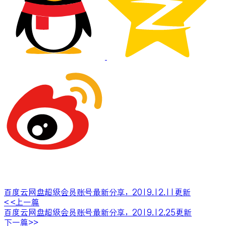
百度云网盘超级会员账号最新分享，2019.12.11更新
< <上一篇
百度云网盘超级会员账号最新分享，2019.12.25更新
下一篇>>