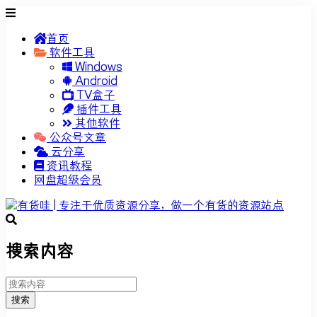
首页
软件工具
Windows
Android
TV盒子
插件工具
其他软件
公众号文章
云分享
资讯教程
网盘超级会员
搜索内容
搜索