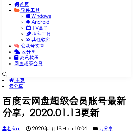
首页
软件工具
Windows
Android
TV盒子
插件工具
其他软件
公众号文章
云分享
资讯教程
网盘超级会员
主页
云分享
百度云网盘超级会员账号最新
分享，2020.01.13更新
老有a
•
2020年1月13日 am10:04
•
云分享