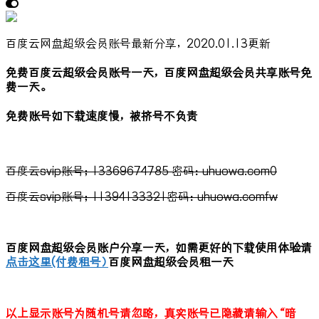
百度云网盘超级会员账号最新分享，2020.01.13更新
免费百度云超级会员账号一天，百度网盘超级会员共享账号免
费一天。
免费账号如下载速度慢，被挤号不负责
百度云svip账号；13369674785 密码：uhuowa.com0
百度云svip账号；11394133321密码：uhuowa.comfw
百度网盘超级会员账户分享一天，如需更好的下载使用体验请
点击这里(付费租号）
百度网盘超级会员租一天
以上显示账号为随机号请忽略，真实账号已隐藏请输入“暗