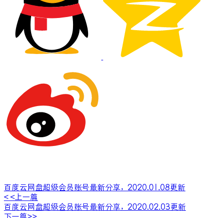
百度云网盘超级会员账号最新分享，2020.01.08更新
< <上一篇
百度云网盘超级会员账号最新分享，2020.02.03更新
下一篇>>