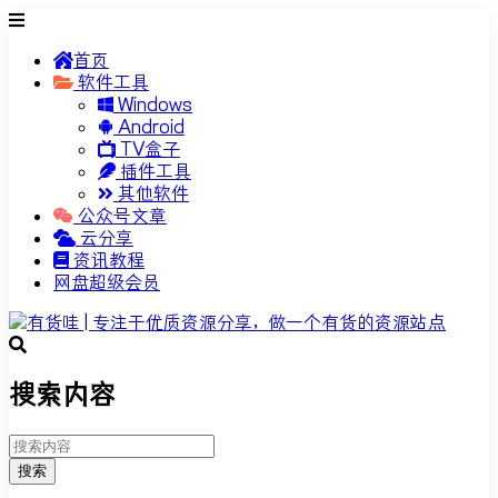
首页
软件工具
Windows
Android
TV盒子
插件工具
其他软件
公众号文章
云分享
资讯教程
网盘超级会员
搜索内容
搜索