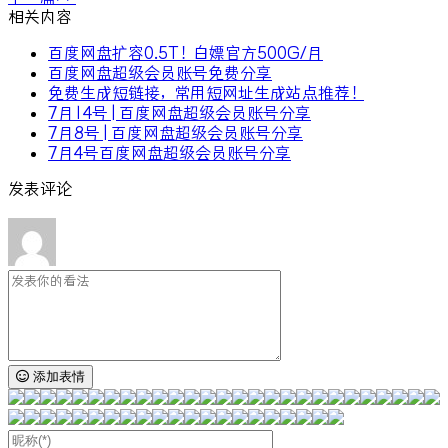
相关内容
百度网盘扩容0.5T！白嫖官方500G/月
百度网盘超级会员账号免费分享
免费生成短链接，常用短网址生成站点推荐！
7月14号 | 百度网盘超级会员账号分享
7月8号 | 百度网盘超级会员账号分享
7月4号百度网盘超级会员账号分享
发表评论
添加表情