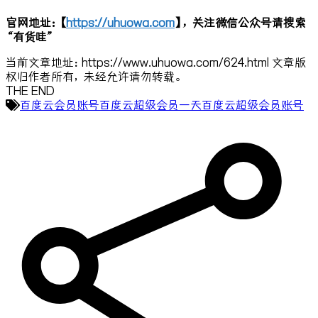
官网地址：【
https://uhuowa.com
】，关注微信公众号请搜索
“有货哇”
当前文章地址：https://www.uhuowa.com/624.html 文章版
权归作者所有，未经允许请勿转载。
THE END
百度云会员账号
百度云超级会员一天
百度云超级会员账号