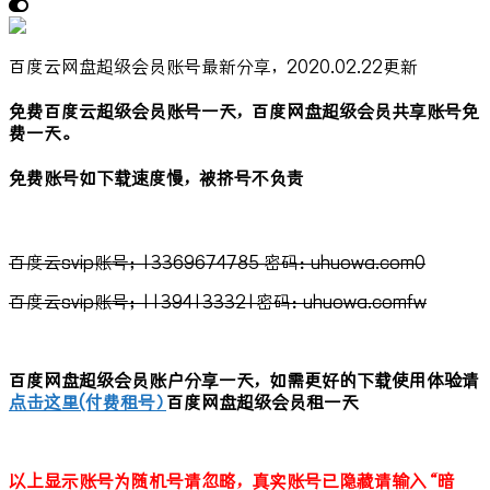
百度云网盘超级会员账号最新分享，2020.02.22更新
免费百度云超级会员账号一天，百度网盘超级会员共享账号免
费一天。
免费账号如下载速度慢，被挤号不负责
百度云svip账号；13369674785 密码：uhuowa.com0
百度云svip账号；11394133321密码：uhuowa.comfw
百度网盘超级会员账户分享一天，如需更好的下载使用体验请
点击这里(付费租号）
百度网盘超级会员租一天
以上显示账号为随机号请忽略，真实账号已隐藏请输入“暗