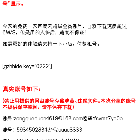
号”显示。
今天的免费一天百度云超级会员账号，自测下载速度超过
6M/S，但是用的人多后，速度不保证！
如需更好的体验请支持一下小店，付费租号。
[gzhhide key="0222"]
真实账号如下：
(禁止用提供的网盘账号存储涉黄、违规文件。本次分享的账号
不提供保存空间，请不保存下载）
账号:zangqueduan4619@163.com密码:fsvmz7yo0e
账号:15934502834密码:uuuu3333