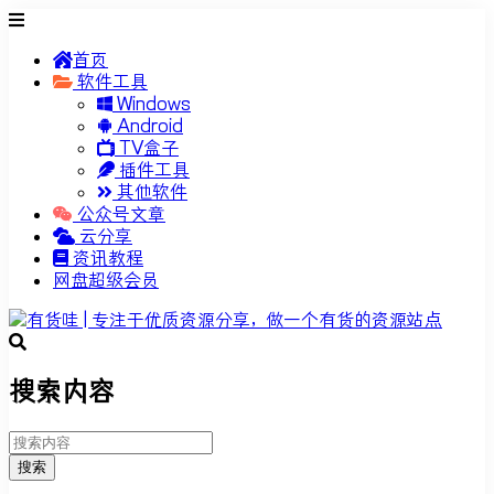
首页
软件工具
Windows
Android
TV盒子
插件工具
其他软件
公众号文章
云分享
资讯教程
网盘超级会员
搜索内容
搜索