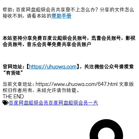
帮助：百度网盘超级会员共享登不上怎么办？分享的文件怎么
接收不到，请看本站的
帮助手册
本站坚持分享免费百度云超级会员账号，迅雷会员账号，影视
会员账号，音乐会员等免费共享会员账户
官网地址：【
https://uhuowa.com
】，关注微信公众号请搜索
“有货哇”
当前文章地址：https://www.uhuowa.com/647.html 文章版
权归作者所有，未经允许请勿转载。
THE END
百度网盘超级会员
百度网盘超级会员一天