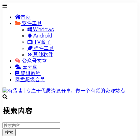
首页
软件工具
Windows
Android
TV盒子
插件工具
其他软件
公众号文章
云分享
资讯教程
网盘超级会员
搜索内容
搜索