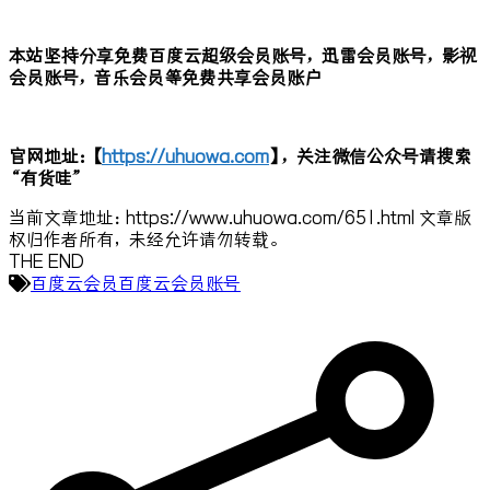
本站坚持分享免费百度云超级会员账号，迅雷会员账号，影视
会员账号，音乐会员等免费共享会员账户
官网地址：【
https://uhuowa.com
】，关注微信公众号请搜索
“有货哇”
当前文章地址：https://www.uhuowa.com/651.html 文章版
权归作者所有，未经允许请勿转载。
THE END
百度云会员
百度云会员账号