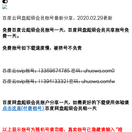
百度云网盘超级会员账号最新分享，2020.02.29更新
免费百度云超级会员账号一天，百度网盘超级会员共享账号免
费一天。
免费账号如下载速度慢，被挤号不负责
百度云svip账号；13369674785 密码：uhuowa.com0
百度云svip账号；11394133321密码：uhuowa.comfw
百度网盘超级会员账户分享一天，如需更好的下载使用体验请
点击这里(付费租号）
百度网盘超级会员租一天
以上显示账号为随机号请忽略，真实账号已隐藏请输入“暗