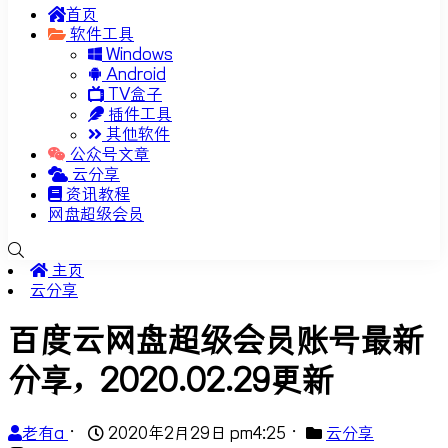
首页
软件工具
Windows
Android
TV盒子
插件工具
其他软件
公众号文章
云分享
资讯教程
网盘超级会员
主页
云分享
百度云网盘超级会员账号最新
分享，2020.02.29更新
老有a
•
2020年2月29日 pm4:25
•
云分享