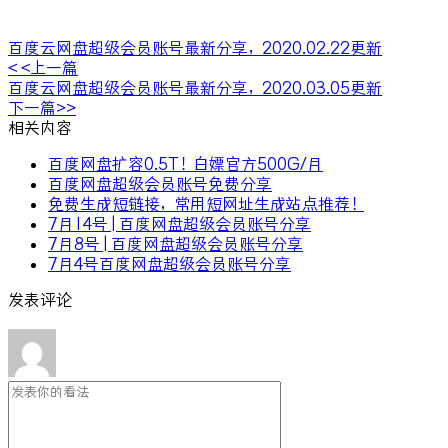
百度云网盘超级会员账号最新分享，2020.02.22更新
< <上一篇
百度云网盘超级会员账号最新分享，2020.03.05更新
下一篇>>
相关内容
百度网盘扩容0.5T！白嫖官方500G/月
百度网盘超级会员账号免费分享
免费生成短链接，常用短网址生成站点推荐！
7月14号 | 百度网盘超级会员账号分享
7月8号 | 百度网盘超级会员账号分享
7月4号百度网盘超级会员账号分享
发表评论